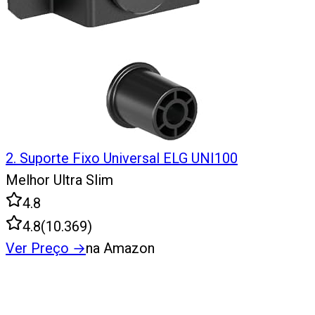
2
.
Suporte Fixo Universal ELG UNI100
Melhor Ultra Slim
4.8
4.8
(
10.369
)
Ver Preço
→
na Amazon