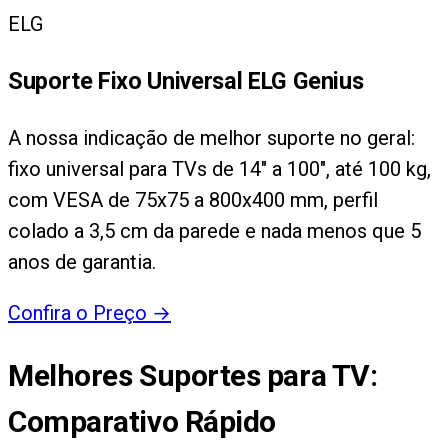
ELG
Suporte Fixo Universal ELG Genius
A nossa indicação de melhor suporte no geral:
fixo universal para TVs de 14" a 100", até 100 kg,
com VESA de 75x75 a 800x400 mm, perfil
colado a 3,5 cm da parede e nada menos que 5
anos de garantia.
Confira o Preço
→
Melhores Suportes para TV
:
Comparativo Rápido