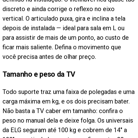
discreto e ainda corrige o reflexo no eixo
vertical. O articulado puxa, gira e inclina a tela
depois de instalada — ideal para sala em L ou
para assistir de mais de um ponto, ao custo de
ficar mais saliente. Defina o movimento que
você precisa antes de olhar preço.
Tamanho e peso da TV
Todo suporte traz uma faixa de polegadas e uma
carga máxima em kg, e os dois precisam bater.
Não basta a TV caber em tamanho: confira o
peso no manual dela e deixe folga. Os universais
da ELG seguram até 100 kg e cobrem de 14" a