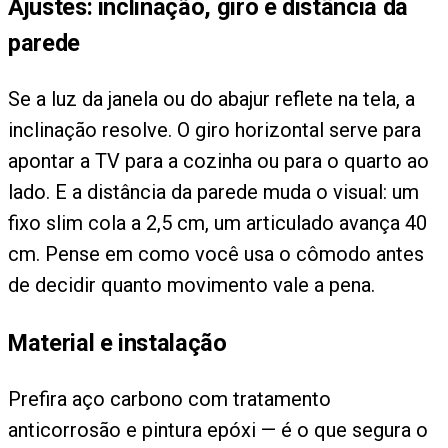
Ajustes: inclinação, giro e distância da
parede
Se a luz da janela ou do abajur reflete na tela, a
inclinação resolve. O giro horizontal serve para
apontar a TV para a cozinha ou para o quarto ao
lado. E a distância da parede muda o visual: um
fixo slim cola a 2,5 cm, um articulado avança 40
cm. Pense em como você usa o cômodo antes
de decidir quanto movimento vale a pena.
Material e instalação
Prefira aço carbono com tratamento
anticorrosão e pintura epóxi — é o que segura o