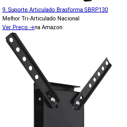
9
.
Suporte Articulado Brasforma SBRP130
Melhor Tri-Articulado Nacional
Ver Preço
→
na Amazon