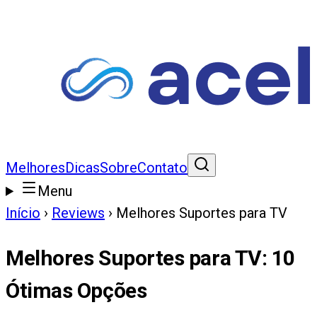
Melhores
Dicas
Sobre
Contato
Menu
Início
›
Reviews
›
Melhores Suportes para TV
Melhores Suportes para TV
:
10
Ótimas Opções