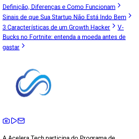
Definição, Diferenças e Como Funcionam
Sinais de que Sua Startup Não Está Indo Bem
3 Características de um Growth Hacker
V-
Bucks no Fortnite: entenda a moeda antes de
gastar
A Acelera Tech participa do Programa de