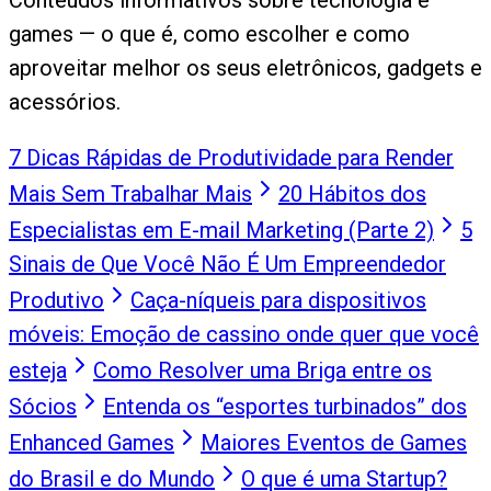
games — o que é, como escolher e como
aproveitar melhor os seus eletrônicos, gadgets e
acessórios.
7 Dicas Rápidas de Produtividade para Render
Mais Sem Trabalhar Mais
20 Hábitos dos
Especialistas em E-mail Marketing (Parte 2)
5
Sinais de Que Você Não É Um Empreendedor
Produtivo
Caça-níqueis para dispositivos
móveis: Emoção de cassino onde quer que você
esteja
Como Resolver uma Briga entre os
Sócios
Entenda os “esportes turbinados” dos
Enhanced Games
Maiores Eventos de Games
do Brasil e do Mundo
O que é uma Startup?