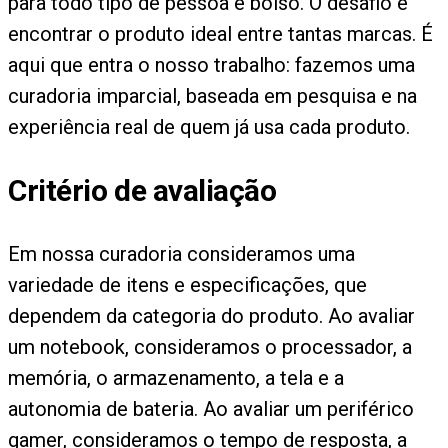
para todo tipo de pessoa e bolso. O desafio é
encontrar o produto ideal entre tantas marcas. É
aqui que entra o nosso trabalho: fazemos uma
curadoria imparcial, baseada em pesquisa e na
experiência real de quem já usa cada produto.
Critério de avaliação
Em nossa curadoria consideramos uma
variedade de itens e especificações, que
dependem da categoria do produto. Ao avaliar
um notebook, consideramos o processador, a
memória, o armazenamento, a tela e a
autonomia de bateria. Ao avaliar um periférico
gamer, consideramos o tempo de resposta, a