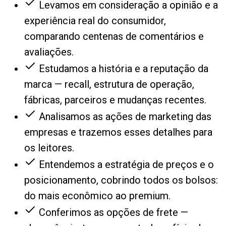
Levamos em consideração a opinião e a
experiência real do consumidor,
comparando centenas de comentários e
avaliações.
Estudamos a história e a reputação da
marca — recall, estrutura de operação,
fábricas, parceiros e mudanças recentes.
Analisamos as ações de marketing das
empresas e trazemos esses detalhes para
os leitores.
Entendemos a estratégia de preços e o
posicionamento, cobrindo todos os bolsos:
do mais econômico ao premium.
Conferimos as opções de frete —