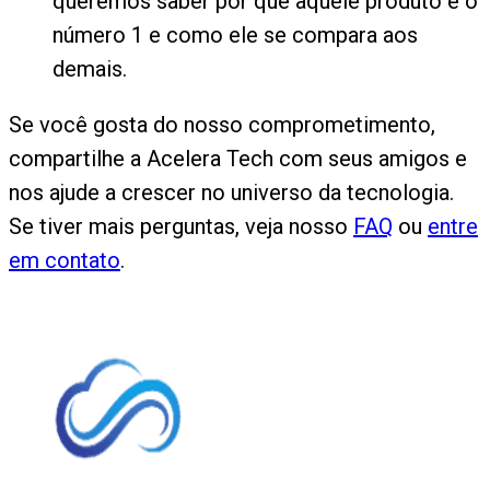
queremos saber por que aquele produto é o
número 1 e como ele se compara aos
demais.
Se você gosta do nosso comprometimento,
compartilhe a Acelera Tech com seus amigos e
nos ajude a crescer no universo da tecnologia.
Se tiver mais perguntas, veja nosso
FAQ
ou
entre
em contato
.