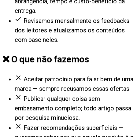
abrangência, tempo e custo-benefício da
entrega.
Revisamos mensalmente os feedbacks
dos leitores e atualizamos os conteúdos
com base neles.
❌ O que não fazemos
Aceitar patrocínio para falar bem de uma
marca — sempre recusamos essas ofertas.
Publicar qualquer coisa sem
embasamento completo; todo artigo passa
por pesquisa minuciosa.
Fazer recomendações superficiais —