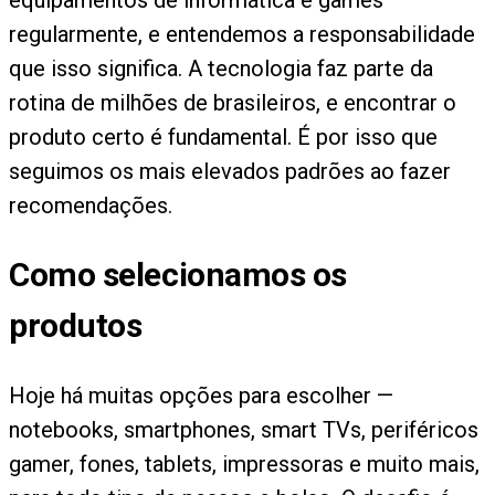
regularmente, e entendemos a responsabilidade
que isso significa. A tecnologia faz parte da
rotina de milhões de brasileiros, e encontrar o
produto certo é fundamental. É por isso que
seguimos os mais elevados padrões ao fazer
recomendações.
Como selecionamos os
produtos
Hoje há muitas opções para escolher —
notebooks, smartphones, smart TVs, periféricos
gamer, fones, tablets, impressoras e muito mais,