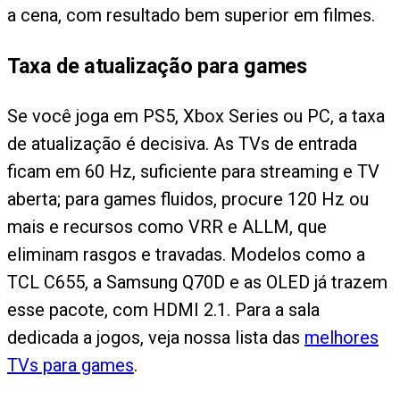
a cena, com resultado bem superior em filmes.
Taxa de atualização para games
Se você joga em PS5, Xbox Series ou PC, a taxa
de atualização é decisiva. As TVs de entrada
ficam em 60 Hz, suficiente para streaming e TV
aberta; para games fluidos, procure 120 Hz ou
mais e recursos como VRR e ALLM, que
eliminam rasgos e travadas. Modelos como a
TCL C655, a Samsung Q70D e as OLED já trazem
esse pacote, com HDMI 2.1. Para a sala
dedicada a jogos, veja nossa lista das
melhores
TVs para games
.