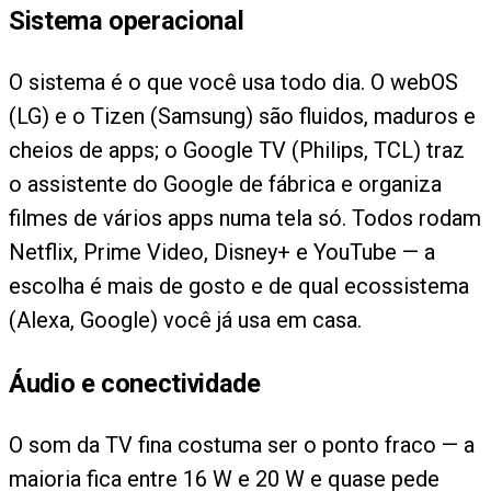
Sistema operacional
O sistema é o que você usa todo dia. O webOS
(LG) e o Tizen (Samsung) são fluidos, maduros e
cheios de apps; o Google TV (Philips, TCL) traz
o assistente do Google de fábrica e organiza
filmes de vários apps numa tela só. Todos rodam
Netflix, Prime Video, Disney+ e YouTube — a
escolha é mais de gosto e de qual ecossistema
(Alexa, Google) você já usa em casa.
Áudio e conectividade
O som da TV fina costuma ser o ponto fraco — a
maioria fica entre 16 W e 20 W e quase pede