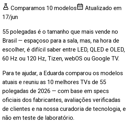
Comparamos
10
modelos
Atualizado em
17/jun
55 polegadas é o tamanho que mais vende no
Brasil — espaçoso para a sala, mas, na hora de
escolher, é difícil saber entre LED, QLED e OLED,
60 Hz ou 120 Hz, Tizen, webOS ou Google TV.
Para te ajudar, a Eduarda comparou os modelos
atuais e reuniu as 10 melhores TVs de 55
polegadas de 2026 — com base em specs
oficiais dos fabricantes, avaliações verificadas
de clientes e na nossa curadoria de tecnologia, e
não em teste de laboratório.