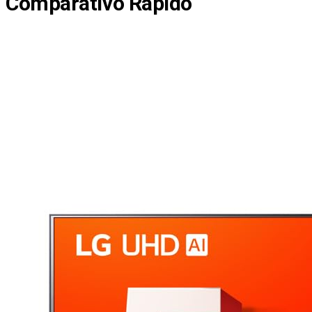
Comparativo Rápido