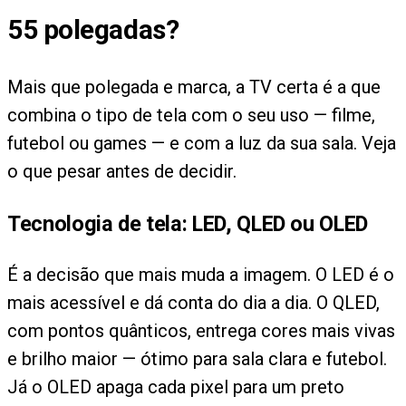
55 polegadas?
Mais que polegada e marca, a TV certa é a que
combina o tipo de tela com o seu uso — filme,
futebol ou games — e com a luz da sua sala. Veja
o que pesar antes de decidir.
Tecnologia de tela: LED, QLED ou OLED
É a decisão que mais muda a imagem. O LED é o
mais acessível e dá conta do dia a dia. O QLED,
com pontos quânticos, entrega cores mais vivas
e brilho maior — ótimo para sala clara e futebol.
Já o OLED apaga cada pixel para um preto