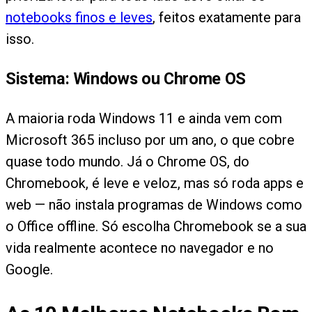
notebooks finos e leves
, feitos exatamente para
isso.
Sistema: Windows ou Chrome OS
A maioria roda Windows 11 e ainda vem com
Microsoft 365 incluso por um ano, o que cobre
quase todo mundo. Já o Chrome OS, do
Chromebook, é leve e veloz, mas só roda apps e
web — não instala programas de Windows como
o Office offline. Só escolha Chromebook se a sua
vida realmente acontece no navegador e no
Google.