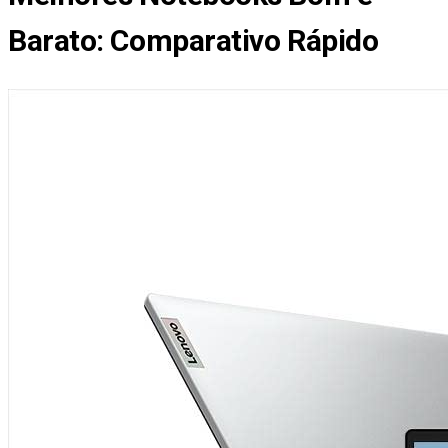
Barato
: Comparativo Rápido