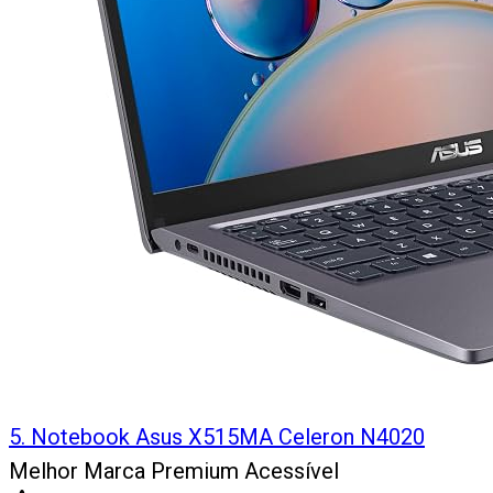
5
.
Notebook Asus X515MA Celeron N4020
Melhor Marca Premium Acessível