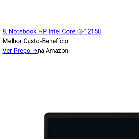
8
.
Notebook HP Intel Core i3-1215U
Melhor Custo-Benefício
Ver Preço
→
na Amazon