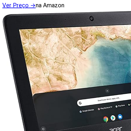
Ver Preço
→
na Amazon