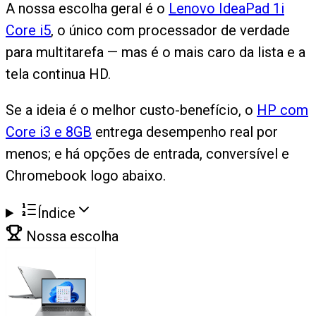
A nossa escolha geral é o
Lenovo IdeaPad 1i
Core i5
, o único com processador de verdade
para multitarefa — mas é o mais caro da lista e a
tela continua HD.
Se a ideia é o melhor custo-benefício, o
HP com
Core i3 e 8GB
entrega desempenho real por
menos; e há opções de entrada, conversível e
Chromebook logo abaixo.
Índice
Nossa escolha