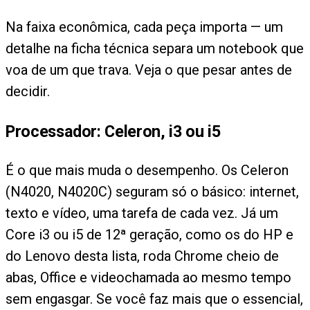
Na faixa econômica, cada peça importa — um
detalhe na ficha técnica separa um notebook que
voa de um que trava. Veja o que pesar antes de
decidir.
Processador: Celeron, i3 ou i5
É o que mais muda o desempenho. Os Celeron
(N4020, N4020C) seguram só o básico: internet,
texto e vídeo, uma tarefa de cada vez. Já um
Core i3 ou i5 de 12ª geração, como os do HP e
do Lenovo desta lista, roda Chrome cheio de
abas, Office e videochamada ao mesmo tempo
sem engasgar. Se você faz mais que o essencial,