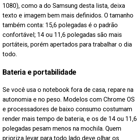
1080), como a do Samsung desta lista, deixa
texto e imagem bem mais definidos. O tamanho
também conta: 15,6 polegadas é o padrão
confortável; 14 ou 11,6 polegadas são mais
portáteis, porém apertados para trabalhar o dia
todo.
Bateria e portabilidade
Se você usa o notebook fora de casa, repare na
autonomia e no peso. Modelos com Chrome OS
e processadores de baixo consumo costumam
render mais tempo de bateria, e os de 14 ou 11,6
polegadas pesam menos na mochila. Quem
prioriza levar para todo lado deve olhar os