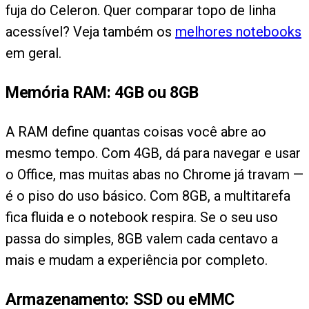
fuja do Celeron. Quer comparar topo de linha
acessível? Veja também os
melhores notebooks
em geral.
Memória RAM: 4GB ou 8GB
A RAM define quantas coisas você abre ao
mesmo tempo. Com 4GB, dá para navegar e usar
o Office, mas muitas abas no Chrome já travam —
é o piso do uso básico. Com 8GB, a multitarefa
fica fluida e o notebook respira. Se o seu uso
passa do simples, 8GB valem cada centavo a
mais e mudam a experiência por completo.
Armazenamento: SSD ou eMMC