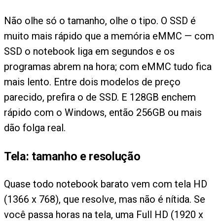
Não olhe só o tamanho, olhe o tipo. O SSD é
muito mais rápido que a memória eMMC — com
SSD o notebook liga em segundos e os
programas abrem na hora; com eMMC tudo fica
mais lento. Entre dois modelos de preço
parecido, prefira o de SSD. E 128GB enchem
rápido com o Windows, então 256GB ou mais
dão folga real.
Tela: tamanho e resolução
Quase todo notebook barato vem com tela HD
(1366 x 768), que resolve, mas não é nítida. Se
você passa horas na tela, uma Full HD (1920 x