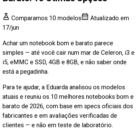
Comparamos
10
modelos
Atualizado em
17/jun
Achar um notebook bom e barato parece
simples — até você cair num mar de Celeron, i3 e
i5, eMMC e SSD, 4GB e 8GB, e não saber onde
está a pegadinha.
Para te ajudar, a Eduarda analisou os modelos
atuais e reuniu os 10 melhores notebooks bom e
barato de 2026, com base em specs oficiais dos
fabricantes e em avaliações verificadas de
clientes — e não em teste de laboratório.