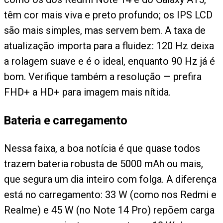
têm cor mais viva e preto profundo; os IPS LCD
são mais simples, mas servem bem. A taxa de
atualização importa para a fluidez: 120 Hz deixa
a rolagem suave e é o ideal, enquanto 90 Hz já é
bom. Verifique também a resolução — prefira
FHD+ a HD+ para imagem mais nítida.
Bateria e carregamento
Nessa faixa, a boa notícia é que quase todos
trazem bateria robusta de 5000 mAh ou mais,
que segura um dia inteiro com folga. A diferença
está no carregamento: 33 W (como nos Redmi e
Realme) e 45 W (no Note 14 Pro) repõem carga