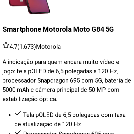
Smartphone Motorola Moto G84 5G
4.7
(
1.673
)
Motorola
A indicação para quem encara muito vídeo e
jogo: tela pOLED de 6,5 polegadas a 120 Hz,
processador Snapdragon 695 com 5G, bateria de
5000 mAh e câmera principal de 50 MP com
estabilização óptica.
Tela pOLED de 6,5 polegadas com taxa
de atualização de 120 Hz