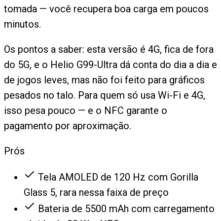
tomada — você recupera boa carga em poucos
minutos.
Os pontos a saber: esta versão é 4G, fica de fora
do 5G, e o Helio G99-Ultra dá conta do dia a dia e
de jogos leves, mas não foi feito para gráficos
pesados no talo. Para quem só usa Wi-Fi e 4G,
isso pesa pouco — e o NFC garante o
pagamento por aproximação.
Prós
Tela AMOLED de 120 Hz com Gorilla
Glass 5, rara nessa faixa de preço
Bateria de 5500 mAh com carregamento