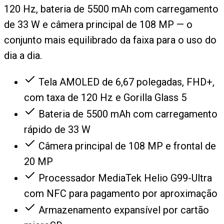
120 Hz, bateria de 5500 mAh com carregamento
de 33 W e câmera principal de 108 MP — o
conjunto mais equilibrado da faixa para o uso do
dia a dia.
Tela AMOLED de 6,67 polegadas, FHD+,
com taxa de 120 Hz e Gorilla Glass 5
Bateria de 5500 mAh com carregamento
rápido de 33 W
Câmera principal de 108 MP e frontal de
20 MP
Processador MediaTek Helio G99-Ultra
com NFC para pagamento por aproximação
Armazenamento expansível por cartão