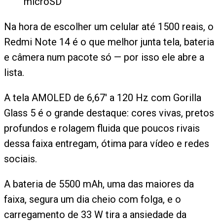
microSD
Na hora de escolher um celular até 1500 reais, o
Redmi Note 14 é o que melhor junta tela, bateria
e câmera num pacote só — por isso ele abre a
lista.
A tela AMOLED de 6,67' a 120 Hz com Gorilla
Glass 5 é o grande destaque: cores vivas, pretos
profundos e rolagem fluida que poucos rivais
dessa faixa entregam, ótima para vídeo e redes
sociais.
A bateria de 5500 mAh, uma das maiores da
faixa, segura um dia cheio com folga, e o
carregamento de 33 W tira a ansiedade da