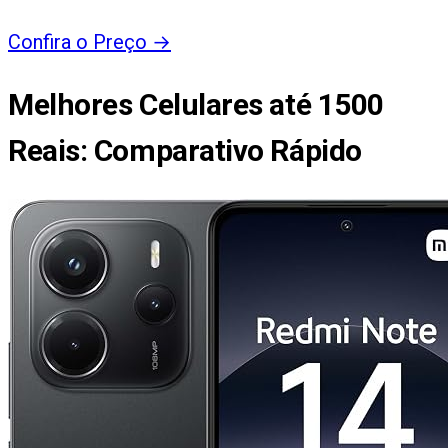
Confira o Preço
→
Melhores Celulares até 1500
Reais
: Comparativo Rápido