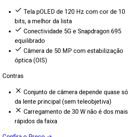
Tela pOLED de 120 Hz com cor de 10
bits, a melhor da lista
Conectividade 5G e Snapdragon 695
equilibrado
Câmera de 50 MP com estabilização
óptica (OIS)
Contras
Conjunto de câmera depende quase só
da lente principal (sem teleobjetiva)
Carregamento de 30 W não é dos mais
rápidos da faixa
Confira o Preço
→