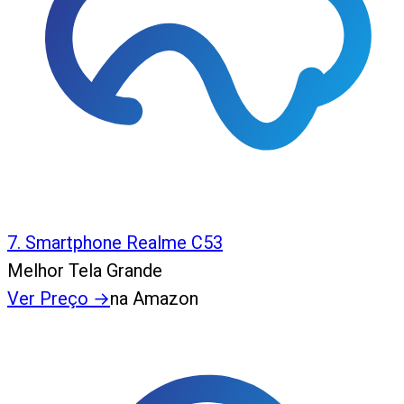
7
.
Smartphone Realme C53
Melhor Tela Grande
Ver Preço
→
na Amazon