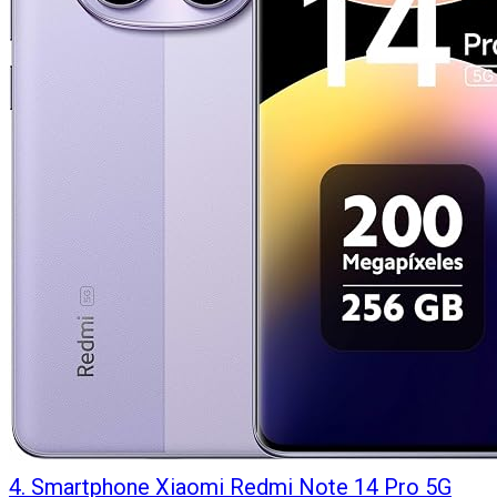
4
.
Smartphone Xiaomi Redmi Note 14 Pro 5G