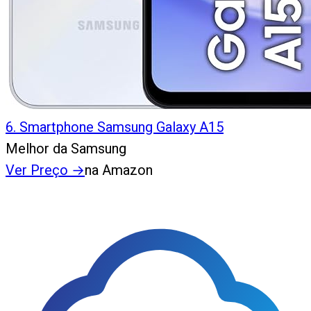
6
.
Smartphone Samsung Galaxy A15
Melhor da Samsung
Ver Preço
→
na Amazon