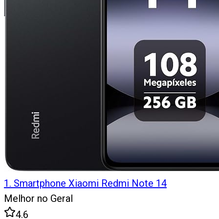
1
.
Smartphone Xiaomi Redmi Note 14
Melhor no Geral
4.6