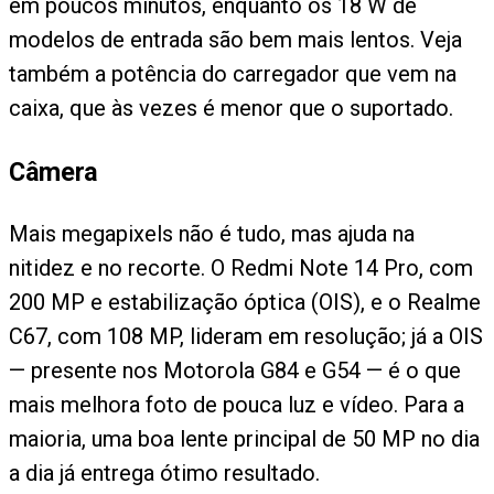
em poucos minutos, enquanto os 18 W de
modelos de entrada são bem mais lentos. Veja
também a potência do carregador que vem na
caixa, que às vezes é menor que o suportado.
Câmera
Mais megapixels não é tudo, mas ajuda na
nitidez e no recorte. O Redmi Note 14 Pro, com
200 MP e estabilização óptica (OIS), e o Realme
C67, com 108 MP, lideram em resolução; já a OIS
— presente nos Motorola G84 e G54 — é o que
mais melhora foto de pouca luz e vídeo. Para a
maioria, uma boa lente principal de 50 MP no dia
a dia já entrega ótimo resultado.