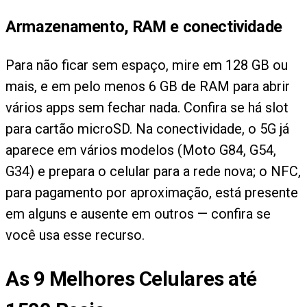
Armazenamento, RAM e conectividade
Para não ficar sem espaço, mire em 128 GB ou
mais, e em pelo menos 6 GB de RAM para abrir
vários apps sem fechar nada. Confira se há slot
para cartão microSD. Na conectividade, o 5G já
aparece em vários modelos (Moto G84, G54,
G34) e prepara o celular para a rede nova; o NFC,
para pagamento por aproximação, está presente
em alguns e ausente em outros — confira se
você usa esse recurso.
As
9
Melhores Celulares até