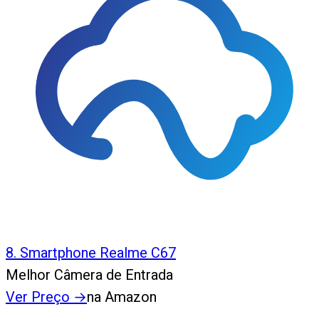
8
.
Smartphone Realme C67
Melhor Câmera de Entrada
Ver Preço
→
na Amazon