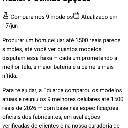
Comparamos
9
modelos
Atualizado em
17/jun
Procurar um bom celular até 1500 reais parece
simples, até você ver quantos modelos
disputam essa faixa — cada um prometendo a
melhor tela, a maior bateria e a câmera mais
nítida.
Para te ajudar, a Eduarda comparou os modelos
atuais e reuniu os 9 melhores celulares até 1500
reais de 2026 — com base nas especificações
oficiais dos fabricantes, em avaliações
verificadas de clientes e na nossa curadoria de