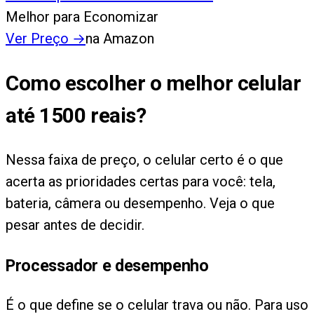
Melhor para Economizar
Ver Preço
→
na Amazon
Como escolher o melhor celular
até 1500 reais?
Nessa faixa de preço, o celular certo é o que
acerta as prioridades certas para você: tela,
bateria, câmera ou desempenho. Veja o que
pesar antes de decidir.
Processador e desempenho
É o que define se o celular trava ou não. Para uso