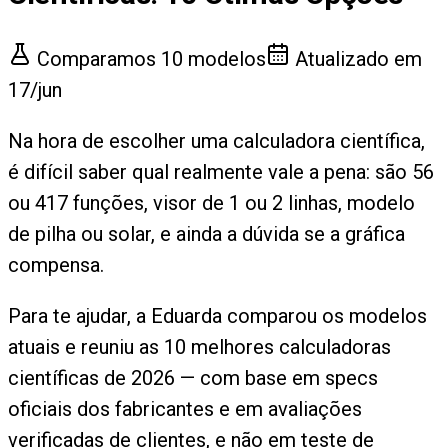
Comparamos
10
modelos
Atualizado em
17/jun
Na hora de escolher uma calculadora científica,
é difícil saber qual realmente vale a pena: são 56
ou 417 funções, visor de 1 ou 2 linhas, modelo
de pilha ou solar, e ainda a dúvida se a gráfica
compensa.
Para te ajudar, a Eduarda comparou os modelos
atuais e reuniu as 10 melhores calculadoras
científicas de 2026 — com base em specs
oficiais dos fabricantes e em avaliações
verificadas de clientes, e não em teste de