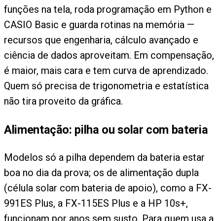
funções na tela, roda programação em Python e
CASIO Basic e guarda rotinas na memória —
recursos que engenharia, cálculo avançado e
ciência de dados aproveitam. Em compensação,
é maior, mais cara e tem curva de aprendizado.
Quem só precisa de trigonometria e estatística
não tira proveito da gráfica.
Alimentação: pilha ou solar com bateria
Modelos só a pilha dependem da bateria estar
boa no dia da prova; os de alimentação dupla
(célula solar com bateria de apoio), como a FX-
991ES Plus, a FX-115ES Plus e a HP 10s+,
funcionam por anos sem susto. Para quem usa a