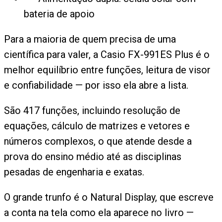
bateria de apoio
Para a maioria de quem precisa de uma
científica para valer, a Casio FX-991ES Plus é o
melhor equilíbrio entre funções, leitura de visor
e confiabilidade — por isso ela abre a lista.
São 417 funções, incluindo resolução de
equações, cálculo de matrizes e vetores e
números complexos, o que atende desde a
prova do ensino médio até as disciplinas
pesadas de engenharia e exatas.
O grande trunfo é o Natural Display, que escreve
a conta na tela como ela aparece no livro —