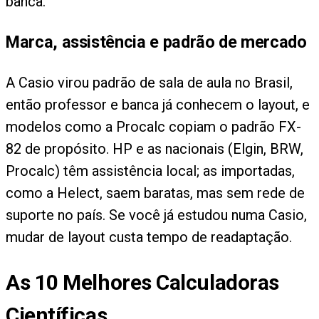
banca.
Marca, assistência e padrão de mercado
A Casio virou padrão de sala de aula no Brasil,
então professor e banca já conhecem o layout, e
modelos como a Procalc copiam o padrão FX-
82 de propósito. HP e as nacionais (Elgin, BRW,
Procalc) têm assistência local; as importadas,
como a Helect, saem baratas, mas sem rede de
suporte no país. Se você já estudou numa Casio,
mudar de layout custa tempo de readaptação.
As
10
Melhores Calculadoras
Científicas