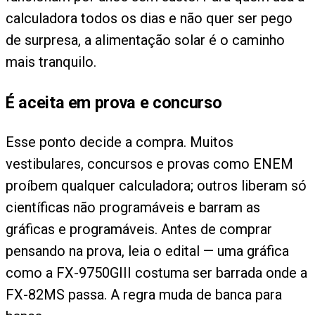
calculadora todos os dias e não quer ser pego
de surpresa, a alimentação solar é o caminho
mais tranquilo.
É aceita em prova e concurso
Esse ponto decide a compra. Muitos
vestibulares, concursos e provas como ENEM
proíbem qualquer calculadora; outros liberam só
científicas não programáveis e barram as
gráficas e programáveis. Antes de comprar
pensando na prova, leia o edital — uma gráfica
como a FX-9750GIII costuma ser barrada onde a
FX-82MS passa. A regra muda de banca para