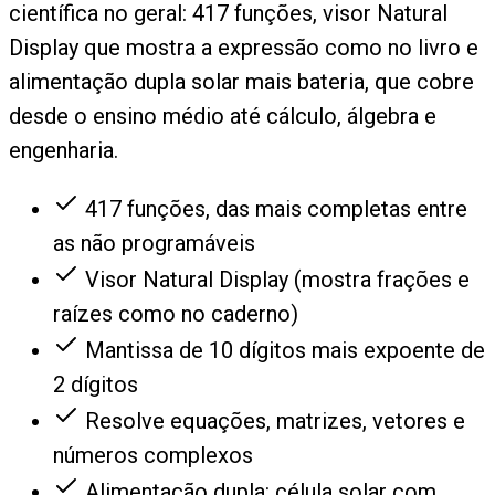
científica no geral: 417 funções, visor Natural
Display que mostra a expressão como no livro e
alimentação dupla solar mais bateria, que cobre
desde o ensino médio até cálculo, álgebra e
engenharia.
417 funções, das mais completas entre
as não programáveis
Visor Natural Display (mostra frações e
raízes como no caderno)
Mantissa de 10 dígitos mais expoente de
2 dígitos
Resolve equações, matrizes, vetores e
números complexos
Alimentação dupla: célula solar com