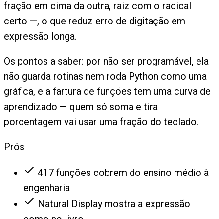
fração em cima da outra, raiz com o radical
certo —, o que reduz erro de digitação em
expressão longa.
Os pontos a saber: por não ser programável, ela
não guarda rotinas nem roda Python como uma
gráfica, e a fartura de funções tem uma curva de
aprendizado — quem só soma e tira
porcentagem vai usar uma fração do teclado.
Prós
417 funções cobrem do ensino médio à
engenharia
Natural Display mostra a expressão