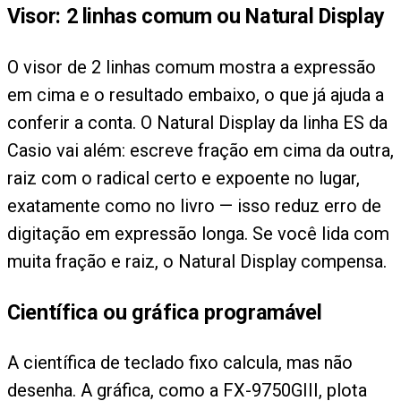
Visor: 2 linhas comum ou Natural Display
O visor de 2 linhas comum mostra a expressão
em cima e o resultado embaixo, o que já ajuda a
conferir a conta. O Natural Display da linha ES da
Casio vai além: escreve fração em cima da outra,
raiz com o radical certo e expoente no lugar,
exatamente como no livro — isso reduz erro de
digitação em expressão longa. Se você lida com
muita fração e raiz, o Natural Display compensa.
Científica ou gráfica programável
A científica de teclado fixo calcula, mas não
desenha. A gráfica, como a FX-9750GIII, plota