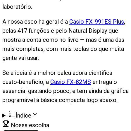
laboratório.
A nossa escolha geral é a
Casio FX-991ES Plus
,
pelas 417 funções e pelo Natural Display que
mostra a conta como no livro — mas é uma das
mais completas, com mais teclas do que muita
gente vai usar.
Se a ideia é a melhor calculadora científica
custo-benefício, a
Casio FX-82MS
entrega o
essencial gastando pouco; e tem ainda da gráfica
programável à básica compacta logo abaixo.
Índice
Nossa escolha