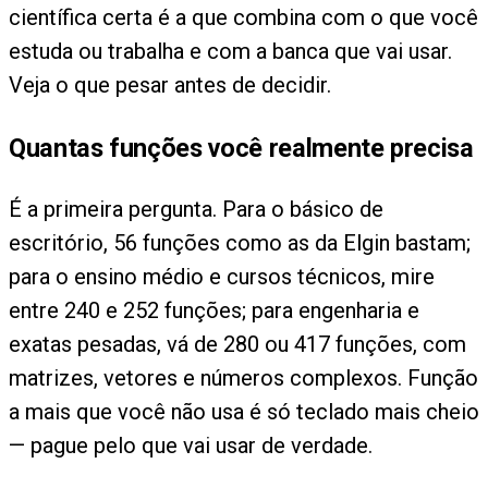
científica certa é a que combina com o que você
estuda ou trabalha e com a banca que vai usar.
Veja o que pesar antes de decidir.
Quantas funções você realmente precisa
É a primeira pergunta. Para o básico de
escritório, 56 funções como as da Elgin bastam;
para o ensino médio e cursos técnicos, mire
entre 240 e 252 funções; para engenharia e
exatas pesadas, vá de 280 ou 417 funções, com
matrizes, vetores e números complexos. Função
a mais que você não usa é só teclado mais cheio
— pague pelo que vai usar de verdade.