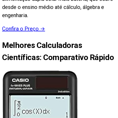
desde o ensino médio até cálculo, álgebra e
engenharia.
Confira o Preço
→
Melhores Calculadoras
Científicas
: Comparativo Rápido