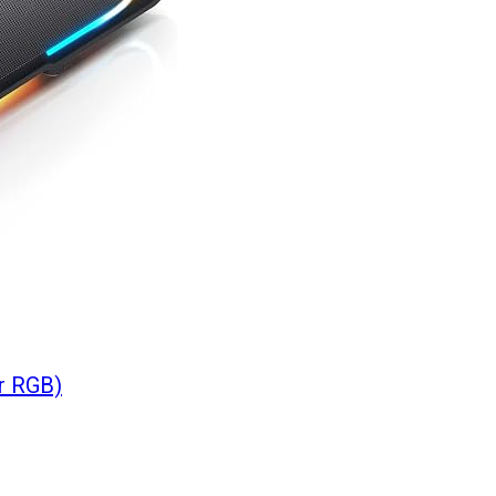
r RGB)