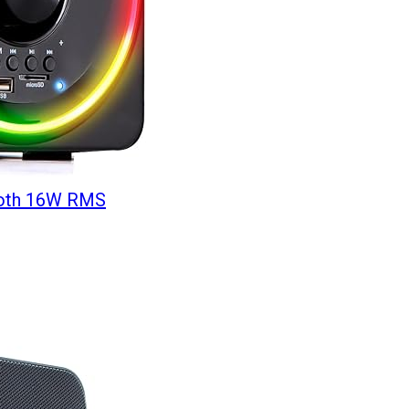
ooth 16W RMS