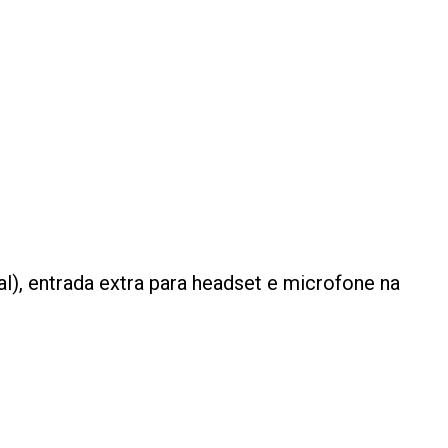
), entrada extra para headset e microfone na