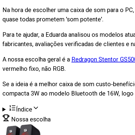
Na hora de escolher uma caixa de som para o PC,
quase todas prometem 'som potente'.
Para te ajudar, a Eduarda analisou os modelos at
fabricantes, avaliações verificadas de clientes e 
A nossa escolha geral é a
Redragon Stentor GS50
vermelho fixo, não RGB.
Se a ideia é a melhor caixa de som custo-benefíc
compacta 3W ao modelo Bluetooth de 16W, logo 
Índice
Nossa escolha