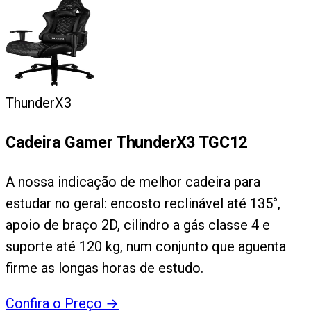
ThunderX3
Cadeira Gamer ThunderX3 TGC12
A nossa indicação de melhor cadeira para
estudar no geral: encosto reclinável até 135°,
apoio de braço 2D, cilindro a gás classe 4 e
suporte até 120 kg, num conjunto que aguenta
firme as longas horas de estudo.
Confira o Preço
→