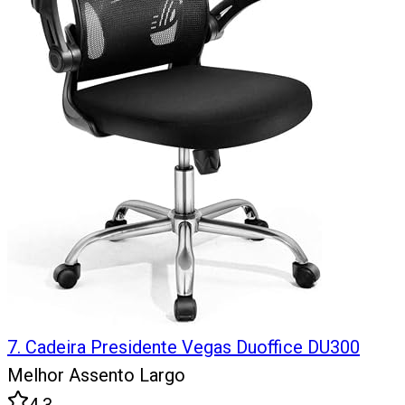
7
.
Cadeira Presidente Vegas Duoffice DU300
Melhor Assento Largo