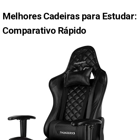
Melhores Cadeiras para Estudar
:
Comparativo Rápido