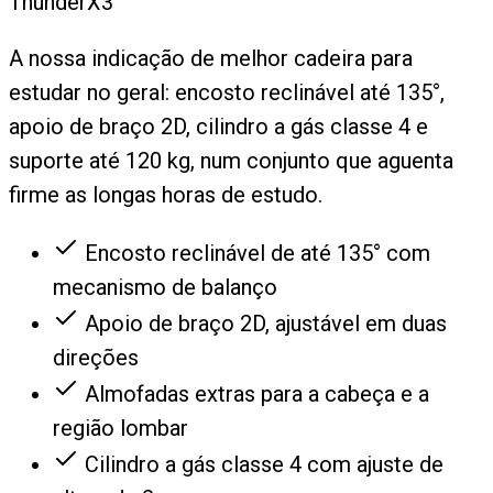
ThunderX3
A nossa indicação de melhor cadeira para
estudar no geral: encosto reclinável até 135°,
apoio de braço 2D, cilindro a gás classe 4 e
suporte até 120 kg, num conjunto que aguenta
firme as longas horas de estudo.
Encosto reclinável de até 135° com
mecanismo de balanço
Apoio de braço 2D, ajustável em duas
direções
Almofadas extras para a cabeça e a
região lombar
Cilindro a gás classe 4 com ajuste de