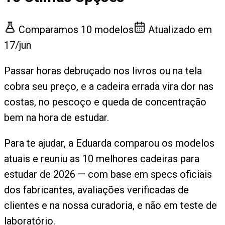
Comparamos
10
modelos
Atualizado em
17/jun
Passar horas debruçado nos livros ou na tela
cobra seu preço, e a cadeira errada vira dor nas
costas, no pescoço e queda de concentração
bem na hora de estudar.
Para te ajudar, a Eduarda comparou os modelos
atuais e reuniu as 10 melhores cadeiras para
estudar de 2026 — com base em specs oficiais
dos fabricantes, avaliações verificadas de
clientes e na nossa curadoria, e não em teste de
laboratório.