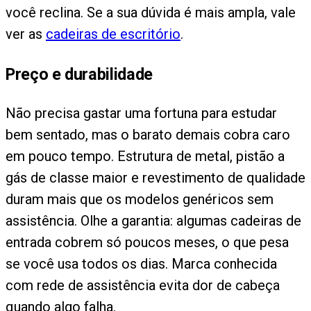
você reclina. Se a sua dúvida é mais ampla, vale
ver as
cadeiras de escritório
.
Preço e durabilidade
Não precisa gastar uma fortuna para estudar
bem sentado, mas o barato demais cobra caro
em pouco tempo. Estrutura de metal, pistão a
gás de classe maior e revestimento de qualidade
duram mais que os modelos genéricos sem
assistência. Olhe a garantia: algumas cadeiras de
entrada cobrem só poucos meses, o que pesa
se você usa todos os dias. Marca conhecida
com rede de assistência evita dor de cabeça
quando algo falha.