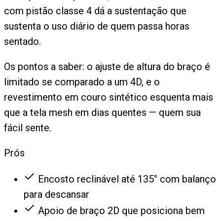
com pistão classe 4 dá a sustentação que
sustenta o uso diário de quem passa horas
sentado.
Os pontos a saber: o ajuste de altura do braço é
limitado se comparado a um 4D, e o
revestimento em couro sintético esquenta mais
que a tela mesh em dias quentes — quem sua
fácil sente.
Prós
Encosto reclinável até 135° com balanço
para descansar
Apoio de braço 2D que posiciona bem