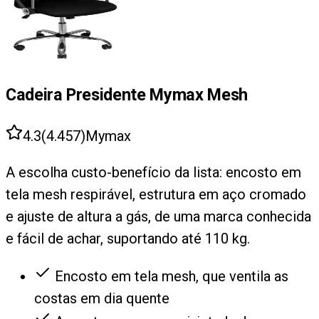
Cadeira Presidente Mymax Mesh
4.3
(
4.457
)
Mymax
A escolha custo-benefício da lista: encosto em
tela mesh respirável, estrutura em aço cromado
e ajuste de altura a gás, de uma marca conhecida
e fácil de achar, suportando até 110 kg.
Encosto em tela mesh, que ventila as
costas em dia quente