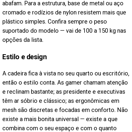
abafam. Para a estrutura, base de metal ou aço
cromado e rodízios de nylon resistem mais que
plástico simples. Confira sempre o peso
suportado do modelo — vai de 100 a 150 kg nas
opções da lista.
Estilo e design
A cadeira fica à vista no seu quarto ou escritório,
então o estilo conta. As gamer chamam atenção
e reclinam bastante; as presidente e executivas
têm ar sóbrio e clássico; as ergonômicas em
mesh são discretas e focadas em conforto. Não
existe a mais bonita universal — existe a que
combina com o seu espaço e com o quanto