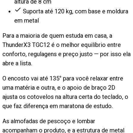
altura de 8 cm
Suporta até 120 kg, com base e moldura
em metal
Para a maioria de quem estuda em casa, a
ThunderX3 TGC12 é o melhor equilíbrio entre
conforto, regulagens e preço justo — por isso ela
abre a lista.
O encosto vai até 135° para você relaxar entre
uma matéria e outra, e o apoio de braço 2D
ajusta os cotovelos na altura certa do teclado, o
que faz diferença em maratona de estudo.
As almofadas de pescoço e lombar
acompanham o produto, e a estrutura de metal