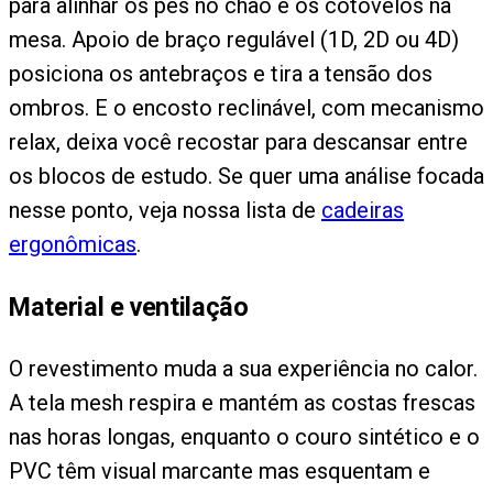
para alinhar os pés no chão e os cotovelos na
mesa. Apoio de braço regulável (1D, 2D ou 4D)
posiciona os antebraços e tira a tensão dos
ombros. E o encosto reclinável, com mecanismo
relax, deixa você recostar para descansar entre
os blocos de estudo. Se quer uma análise focada
nesse ponto, veja nossa lista de
cadeiras
ergonômicas
.
Material e ventilação
O revestimento muda a sua experiência no calor.
A tela mesh respira e mantém as costas frescas
nas horas longas, enquanto o couro sintético e o
PVC têm visual marcante mas esquentam e