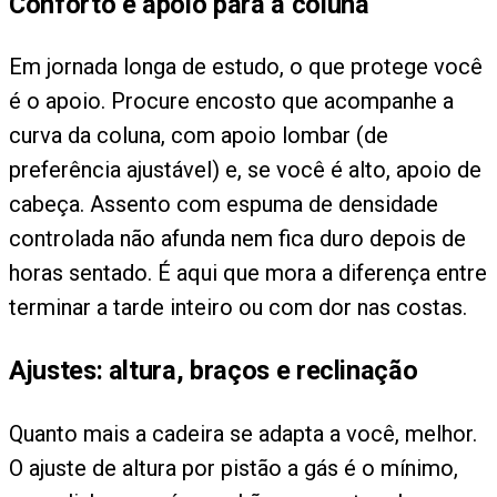
Conforto e apoio para a coluna
Em jornada longa de estudo, o que protege você
é o apoio. Procure encosto que acompanhe a
curva da coluna, com apoio lombar (de
preferência ajustável) e, se você é alto, apoio de
cabeça. Assento com espuma de densidade
controlada não afunda nem fica duro depois de
horas sentado. É aqui que mora a diferença entre
terminar a tarde inteiro ou com dor nas costas.
Ajustes: altura, braços e reclinação
Quanto mais a cadeira se adapta a você, melhor.
O ajuste de altura por pistão a gás é o mínimo,