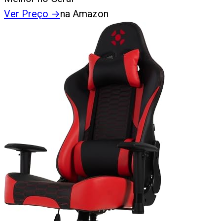
Ver Preço
→
na Amazon