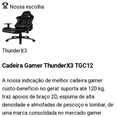
Nossa escolha
ThunderX3
Cadeira Gamer ThunderX3 TGC12
A nossa indicação de melhor cadeira gamer
custo-benefício no geral: suporta até 120 kg,
traz apoios de braço 2D, espuma de alta
densidade e almofadas de pescoço e lombar, de
uma marca consolidada no mercado gamer.