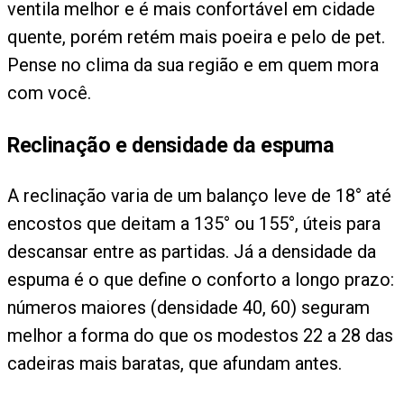
ventila melhor e é mais confortável em cidade
quente, porém retém mais poeira e pelo de pet.
Pense no clima da sua região e em quem mora
com você.
Reclinação e densidade da espuma
A reclinação varia de um balanço leve de 18° até
encostos que deitam a 135° ou 155°, úteis para
descansar entre as partidas. Já a densidade da
espuma é o que define o conforto a longo prazo:
números maiores (densidade 40, 60) seguram
melhor a forma do que os modestos 22 a 28 das
cadeiras mais baratas, que afundam antes.