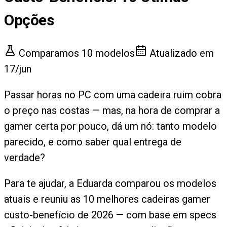
Opções
Comparamos
10
modelos
Atualizado em
17/jun
Passar horas no PC com uma cadeira ruim cobra
o preço nas costas — mas, na hora de comprar a
gamer certa por pouco, dá um nó: tanto modelo
parecido, e como saber qual entrega de
verdade?
Para te ajudar, a Eduarda comparou os modelos
atuais e reuniu as 10 melhores cadeiras gamer
custo-benefício de 2026 — com base em specs