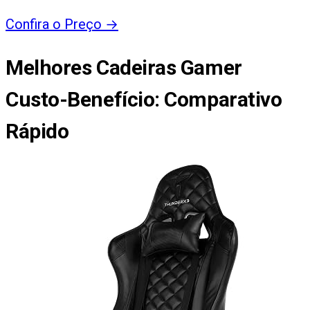
Confira o Preço
→
Melhores Cadeiras Gamer
Custo-Benefício
: Comparativo
Rápido