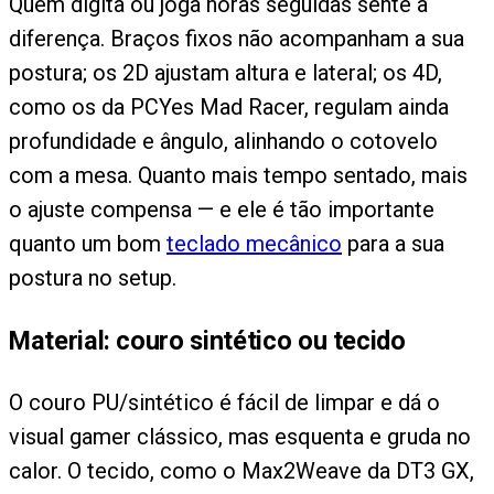
Quem digita ou joga horas seguidas sente a
diferença. Braços fixos não acompanham a sua
postura; os 2D ajustam altura e lateral; os 4D,
como os da PCYes Mad Racer, regulam ainda
profundidade e ângulo, alinhando o cotovelo
com a mesa. Quanto mais tempo sentado, mais
o ajuste compensa — e ele é tão importante
quanto um bom
teclado mecânico
para a sua
postura no setup.
Material: couro sintético ou tecido
O couro PU/sintético é fácil de limpar e dá o
visual gamer clássico, mas esquenta e gruda no
calor. O tecido, como o Max2Weave da DT3 GX,