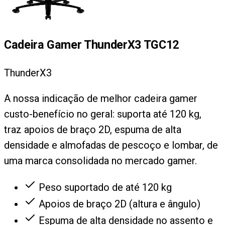
Cadeira Gamer ThunderX3 TGC12
ThunderX3
A nossa indicação de melhor cadeira gamer
custo-benefício no geral: suporta até 120 kg,
traz apoios de braço 2D, espuma de alta
densidade e almofadas de pescoço e lombar, de
uma marca consolidada no mercado gamer.
Peso suportado de até 120 kg
Apoios de braço 2D (altura e ângulo)
Espuma de alta densidade no assento e