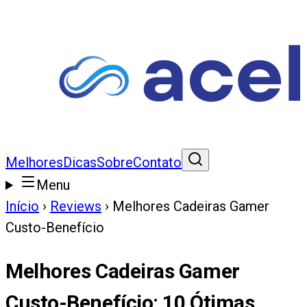
Melhores
Dicas
Sobre
Contato
Menu
Início
›
Reviews
›
Melhores Cadeiras Gamer
Custo-Benefício
Melhores Cadeiras Gamer
Custo-Benefício
:
10
Ótimas